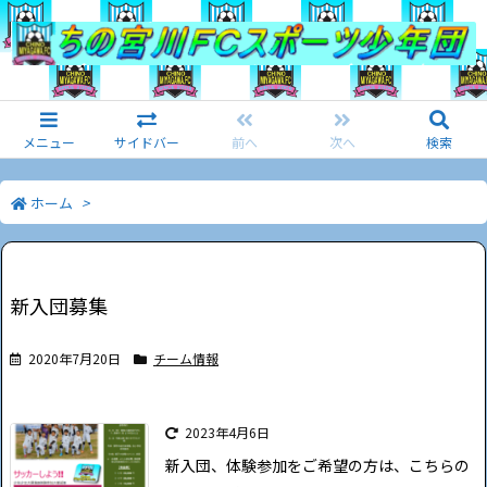
メニュー
サイドバー
前へ
次へ
検索
ホーム
>
新入団募集
2020年7月20日
チーム情報
2023年4月6日
新入団、体験参加をご希望の方は、こちらの