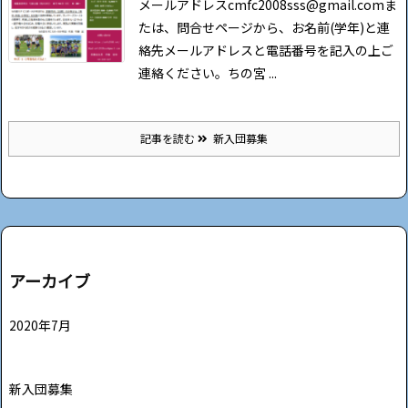
メールアドレス
cmfc2008sss@gmail.com
ま
たは、問合せページから、お名前(学年)と連
絡先メールアドレスと電話番号を記入の上ご
連絡ください。
ちの宮 ...
記事を読む
新入団募集
アーカイブ
2020年7月
新入団募集